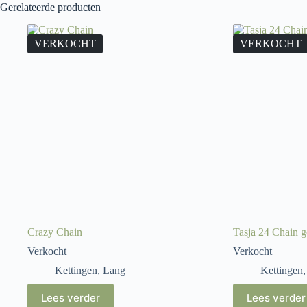
Gerelateerde producten
VERKOCHT
VERKOCHT
Crazy Chain
Tasja 24 Chain g
Verkocht
Verkocht
Kettingen
,
Lang
Kettingen
Lees verder
Lees verder