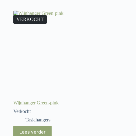
VERKOCHT
Wijnhanger Green-pink
Verkocht
Tasjahangers
Lees verder