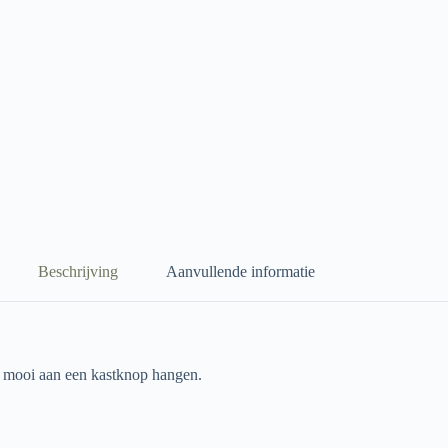
Beschrijving
Aanvullende informatie
a mooi aan een kastknop hangen.