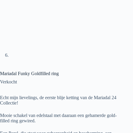
Mariadal Funky Goldfilled ring
Verkocht
Echt mijn lievelings, de eerste blije ketting van de Mariadal 24
Collectie!
Mooie schakel van edelstaal met daaraan een gehamerde gold-
filled ring gewired.