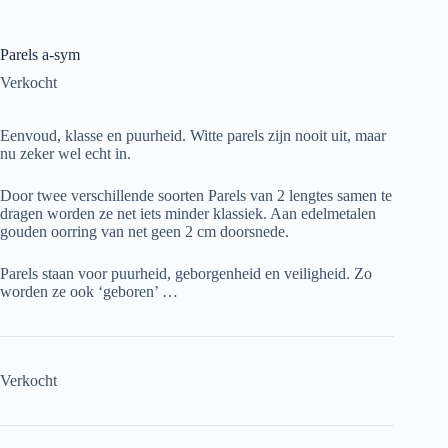
Parels a-sym
Verkocht
Eenvoud, klasse en puurheid. Witte parels zijn nooit uit, maar
nu zeker wel echt in.
Door twee verschillende soorten Parels van 2 lengtes samen te
dragen worden ze net iets minder klassiek. Aan edelmetalen
gouden oorring van net geen 2 cm doorsnede.
Parels staan voor puurheid, geborgenheid en veiligheid. Zo
worden ze ook ‘geboren’ …
Verkocht