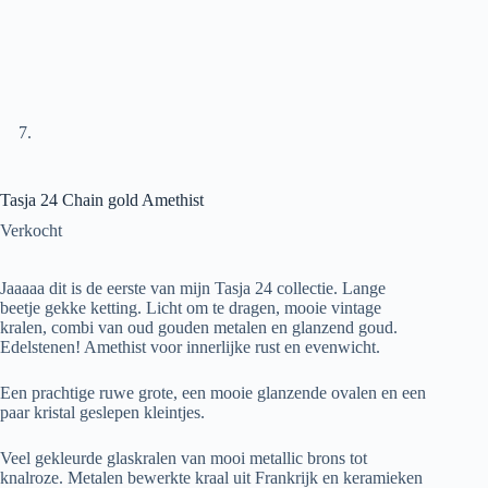
Tasja 24 Chain gold Amethist
Verkocht
Jaaaaa dit is de eerste van mijn Tasja 24 collectie. Lange
beetje gekke ketting. Licht om te dragen, mooie vintage
kralen, combi van oud gouden metalen en glanzend goud.
Edelstenen! Amethist voor innerlijke rust en evenwicht.
Een prachtige ruwe grote, een mooie glanzende ovalen en een
paar kristal geslepen kleintjes.
Veel gekleurde glaskralen van mooi metallic brons tot
knalroze. Metalen bewerkte kraal uit Frankrijk en keramieken