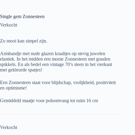
Single gem Zonnesteen
Verkocht
Zo mooi kan simpel zijn.
Armbandje met nude glazen kraaltjes op stevig juwelen
elastiek. In het midden een mooie Zonnesteen met gouden
spikkels. En als bedel een vintage 70’s steen in het vierkant
met gekleurde spatjes!
Een Zonnesteen staat voor blijdschap, vrolijkheid, positiviteit
en optimisme!
Gemiddeld maatje voor polsomvang tot ruim 16 cm
Verkocht