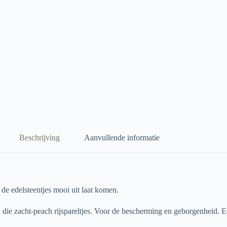
Beschrijving
Aanvullende informatie
 de edelsteentjes mooi uit laat komen.
n die zacht-peach rijspareltjes. Voor de bescherming en geborgenheid.