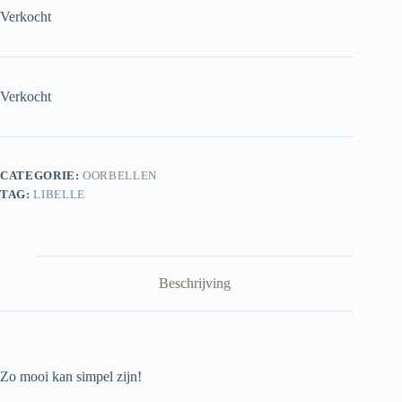
Verkocht
Verkocht
CATEGORIE:
OORBELLEN
TAG:
LIBELLE
Beschrijving
Zo mooi kan simpel zijn!