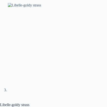
Libelle-goldy strass