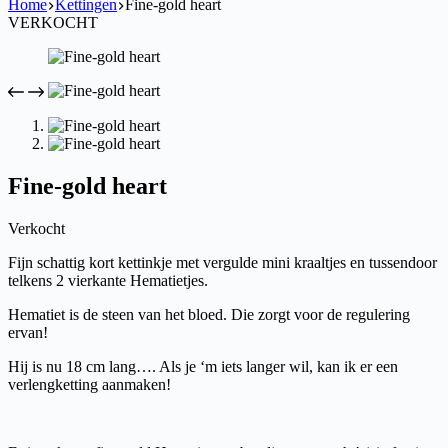
Home
Kettingen
Fine-gold heart
VERKOCHT
Fine-gold heart
Verkocht
Fijn schattig kort kettinkje met vergulde mini kraaltjes en tussendoor
telkens 2 vierkante Hematietjes.
Hematiet is de steen van het bloed. Die zorgt voor de regulering
ervan!
Hij is nu 18 cm lang…. Als je ‘m iets langer wil, kan ik er een
verlengketting aanmaken!