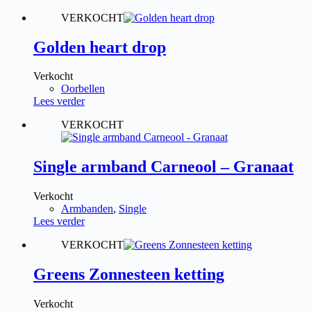
VERKOCHT
Golden heart drop
Verkocht
Oorbellen
Lees verder
VERKOCHT
Single armband Carneool – Granaat
Verkocht
Armbanden
,
Single
Lees verder
VERKOCHT
Greens Zonnesteen ketting
Verkocht