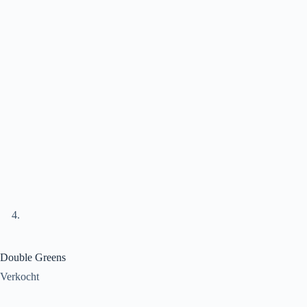
Double Greens
Verkocht