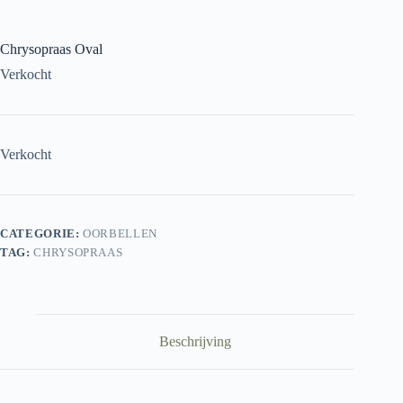
Chrysopraas Oval
Verkocht
Verkocht
CATEGORIE:
OORBELLEN
TAG:
CHRYSOPRAAS
Beschrijving