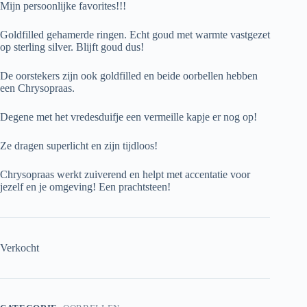
Mijn persoonlijke favorites!!!
Goldfilled gehamerde ringen. Echt goud met warmte vastgezet
op sterling silver. Blijft goud dus!
De oorstekers zijn ook goldfilled en beide oorbellen hebben
een Chrysopraas.
Degene met het vredesduifje een vermeille kapje er nog op!
Ze dragen superlicht en zijn tijdloos!
Chrysopraas werkt zuiverend en helpt met accentatie voor
jezelf en je omgeving! Een prachtsteen!
Verkocht