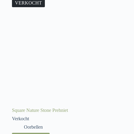
VERKOCHT
Square Nature Stone Prehniet
Verkocht
Oorbellen